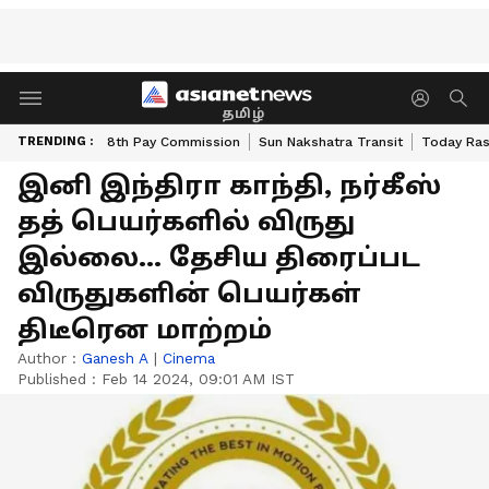
தமிழ்
TRENDING :
8th Pay Commission
Sun Nakshatra Transit
Today Ras
இனி இந்திரா காந்தி, நர்கீஸ்
தத் பெயர்களில் விருது
இல்லை... தேசிய திரைப்பட
விருதுகளின் பெயர்கள்
திடீரென மாற்றம்
Author :
Ganesh A
|
Cinema
Published :
Feb 14 2024, 09:01 AM IST