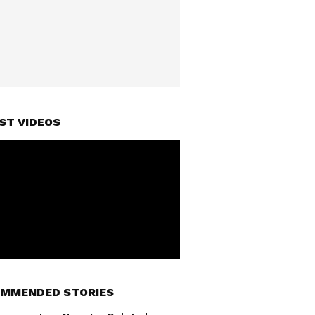
ST VIDEOS
MMENDED STORIES