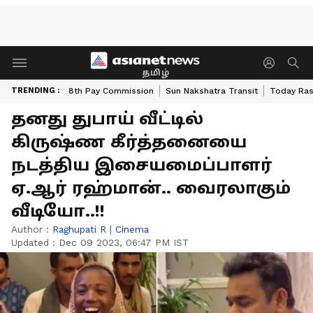
தமிழ்
TRENDING :
8th Pay Commission
Sun Nakshatra Transit
Today Ras
தனது துபாய் வீட்டில்
கிருஷ்ண கீர்த்தனையை
நடத்திய இசையமைப்பாளர்
ஏ.ஆர் ரஹ்மான்.. வைரலாகும்
வீடியோ..!!
Author :
Raghupati R
|
Cinema
Updated :
Dec 09 2023, 06:47 PM IST