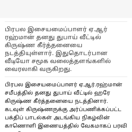
பிரபல இசையமைப்பாளர் ஏ.ஆர்
ரஹ்மான் தனது துபாய் வீட்டில்
கிருஷ்ண கீர்த்தனையை
நடத்தியுள்ளார். இதுதொடர்பான
வீடியோ சமூக வலைத்தளங்களில்
வைரலாகி வருகிறது.
பிரபல இசையமைப்பாளர் ஏ.ஆர்.ரஹ்மான்
சமீபத்தில் தனது துபாய் வீட்டில் ஹரே
கிருஷ்ண கீர்த்தனையை நடத்தினார்.
கடவுள் கிருஷ்ணருக்கு அர்ப்பணிக்கப்பட்ட
பக்திப் பாடல்கள் அடங்கிய நிகழ்வின்
காணொளி இணையத்தில் வேகமாகப் பரவி