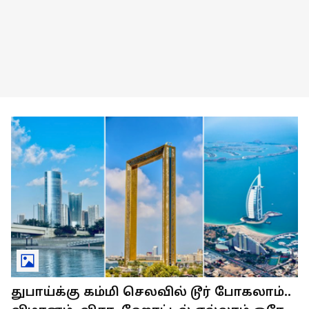
துபாய்க்கு கம்மி செலவில் டூர் போகலாம்..