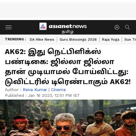
தமிழ்
TRENDING :
DA Hike News
Guru Blessings 2026
Raja Yoga
Sun Tr
AK62: இது நெட்பிளிக்ஸ்
பண்டிகை: ஜில்லா ஜில்லா
தான் முடியாமல் போய்விட்டது:
டுவிட்டரில் டிரெண்டாகும் AK62!
Author :
Rsiva Kumar
|
Cinema
Published :
Jan 16 2023, 12:51 PM IST