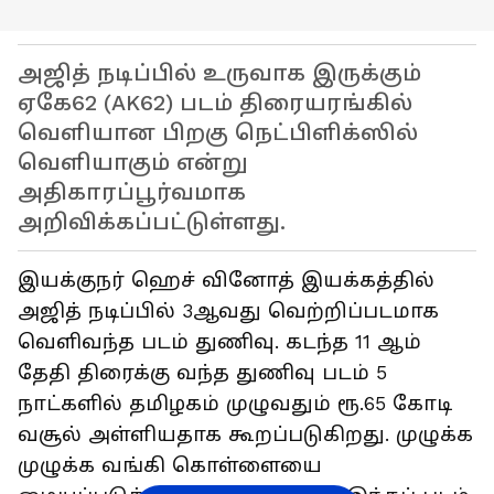
அஜித் நடிப்பில் உருவாக இருக்கும்
ஏகே62 (AK62) படம் திரையரங்கில்
வெளியான பிறகு நெட்பிளிக்ஸில்
வெளியாகும் என்று
அதிகாரப்பூர்வமாக
அறிவிக்கப்பட்டுள்ளது.
இயக்குநர் ஹெச் வினோத் இயக்கத்தில்
அஜித் நடிப்பில் 3ஆவது வெற்றிப்படமாக
வெளிவந்த படம் துணிவு. கடந்த 11 ஆம்
தேதி திரைக்கு வந்த துணிவு படம் 5
நாட்களில் தமிழகம் முழுவதும் ரூ.65 கோடி
வசூல் அள்ளியதாக கூறப்படுகிறது. முழுக்க
முழுக்க வங்கி கொள்ளையை