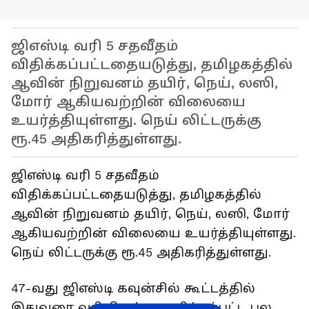
ஜிஎஸ்டி வரி 5 சதவீதம்
விதிக்கப்பட்டதையடுத்து, தமிழகத்தில்
ஆவின் நிறுவனம் தயிர், நெய், லஸி,
மோர் ஆகியவற்றின் விலையை
உயர்த்தியுள்ளது. நெய் லிட்டருக்கு
ரூ.45 அதிகரித்துள்ளது.
ஜிஎஸ்டி வரி 5 சதவீதம்
விதிக்கப்பட்டதையடுத்து, தமிழகத்தில்
ஆவின் நிறுவனம் தயிர், நெய், லஸி, மோர்
ஆகியவற்றின் விலையை உயர்த்தியுள்ளது.
நெய் லிட்டருக்கு ரூ.45 அதிகரித்துள்ளது.
47-வது ஜிஎஸ்டி கவுன்சில் கூட்டத்தில்
இதுவரை வரிவிலக்கு அளிக்கப்பட்ட பல