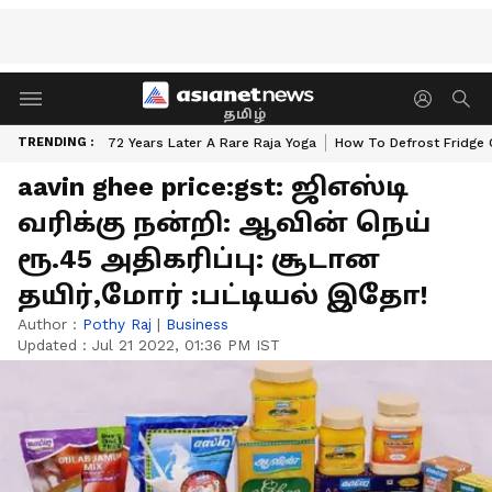
தமிழ்
TRENDING :
72 Years Later A Rare Raja Yoga
How To Defrost Fridge 
aavin ghee price:gst: ஜிஎஸ்டி
வரிக்கு நன்றி: ஆவின் நெய்
ரூ.45 அதிகரிப்பு: சூடான
தயிர்,மோர் :பட்டியல் இதோ!
Author :
Pothy Raj
|
Business
Updated :
Jul 21 2022, 01:36 PM IST