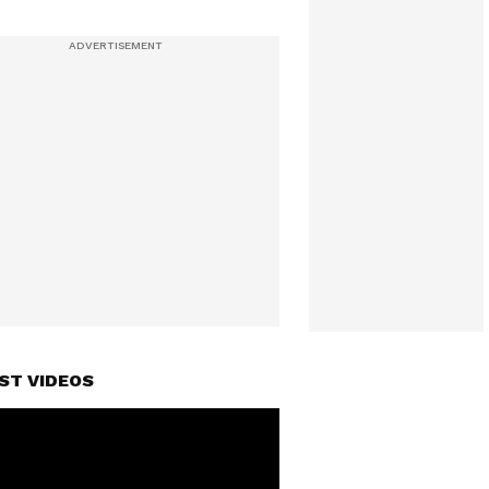
ST VIDEOS