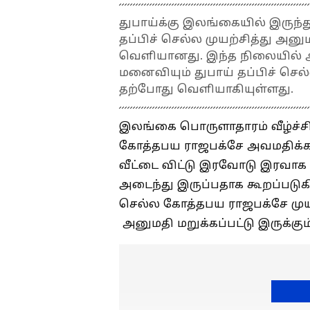
துபாய்க்கு இலங்கையில் இருந்த
தப்பிச் செல்ல முயற்சித்து அனு
வெளியானது. இந்த நிலையில் அ
மனைவியும் துபாய் தப்பிச் செல்
தற்போது வெளியாகியுள்ளது.
இலங்கை பொருளாதாரம் வீழ்ச்சி
கோத்தபய ராஜபக்சே அவமதிக்கப்
வீட்டை விட்டு இரவோடு இரவாக
அடைந்து இருப்பதாக கூறப்படுகி
செல்ல கோத்தபய ராஜபக்சே முய
அனுமதி மறுக்கப்பட்டு இருக்கு