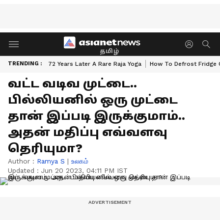
தமிழ்
TRENDING :
72 Years Later A Rare Raja Yoga
How To Defrost Fridge 
வட்ட வடிவ முட்டை..
பில்லியனில் ஒரு முட்டை
தான் இப்படி இருக்குமாம்..
அதன் மதிப்பு எவ்வளவு
தெரியுமா?
Author :
Ramya S
|
உலகம்
Updated :
Jun 20 2023, 04:11 PM IST