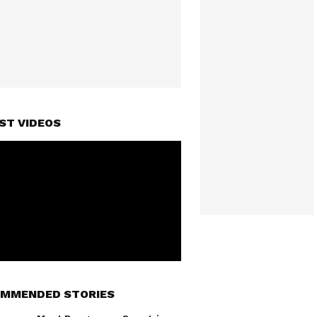
ST VIDEOS
MMENDED STORIES