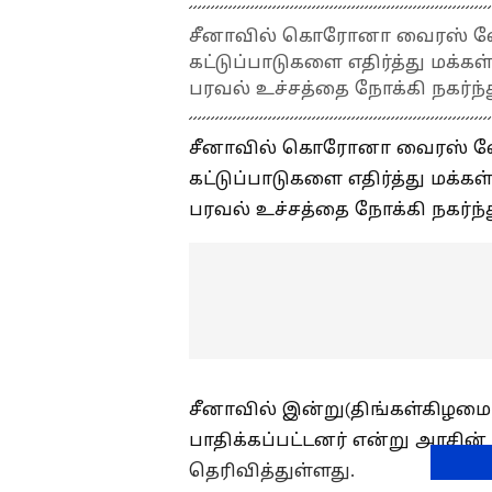
சீனாவில் கொரோனா வைரஸ் வேகம
கட்டுப்பாடுகளை எதிர்த்து மக்
பரவல் உச்சத்தை நோக்கி நகர்ந்
சீனாவில் கொரோனா வைரஸ் வேகம
கட்டுப்பாடுகளை எதிர்த்து மக்
பரவல் உச்சத்தை நோக்கி நகர்ந்
சீனாவில் இன்று(திங்கள்கிழ
பாதிக்கப்பட்டனர் என்று அரசின் 
தெரிவித்துள்ளது.