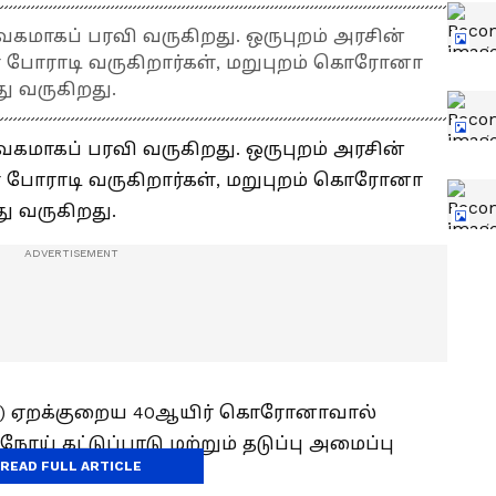
ாகப் பரவி வருகிறது. ஒருபுறம் அரசின்
கள் போராடி வருகிறார்கள், மறுபுறம் கொரோனா
து வருகிறது.
ாகப் பரவி வருகிறது. ஒருபுறம் அரசின்
கள் போராடி வருகிறார்கள், மறுபுறம் கொரோனா
து வருகிறது.
மை) ஏறக்குறைய 40ஆயிர் கொரோனாவால்
நோய் கட்டுப்பாடு மற்றும் தடுப்பு அமைப்பு
READ FULL ARTICLE