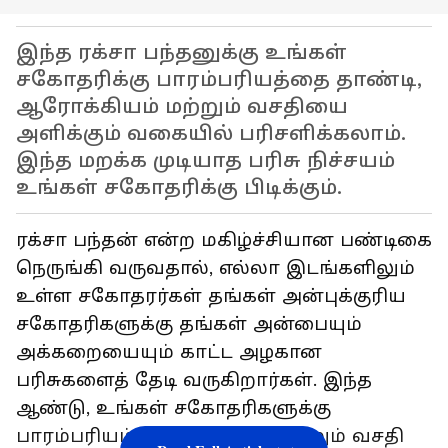
இந்த ரக்சா பந்தனுக்கு உங்கள்
சகோதரிக்கு பாரம்பரியத்தை தாண்டி,
ஆரோக்கியம் மற்றும் வசதியை
அளிக்கும் வகையில் பரிசளிக்கலாம்.
இந்த மறக்க முடியாத பரிசு நிச்சயம்
உங்கள் சகோதரிக்கு பிடிக்கும்.
ரக்சா பந்தன் என்ற மகிழ்ச்சியான பண்டிகை
நெருங்கி வருவதால், எல்லா இடங்களிலும்
உள்ள சகோதரர்கள் தங்கள் அன்புக்குரிய
சகோதரிகளுக்கு தங்கள் அன்பையும்
அக்கறையையும் காட்ட அழகான
பரிசுகளைத் தேடி வருகிறார்கள். இந்த
ஆண்டு, உங்கள் சகோதரிகளுக்கு
பாரம்பரியம், ஆரோக்கியம் மற்றும் வசதி