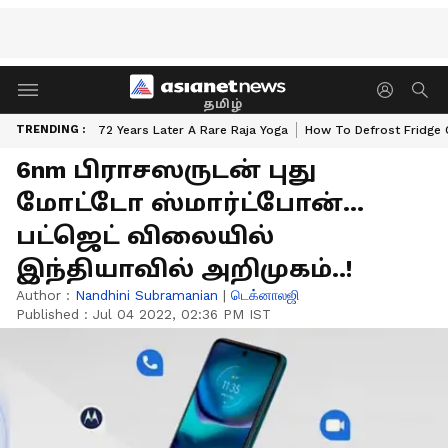
தமிழ்
TRENDING :
72 Years Later A Rare Raja Yoga
How To Defrost Fridge 
6nm பிராசஸருடன் புது
மோட்டோ ஸ்மார்ட்போன்...
பட்ஜெட் விலையில்
இந்தியாவில் அறிமுகம்..!
Author :
Nandhini Subramanian
|
டெக்னாலஜி
Published :
Jul 04 2022, 02:36 PM IST