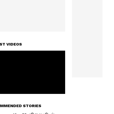
ST VIDEOS
MMENDED STORIES