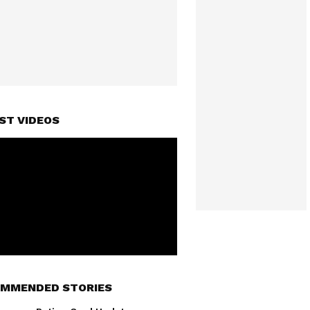
ST VIDEOS
MMENDED STORIES