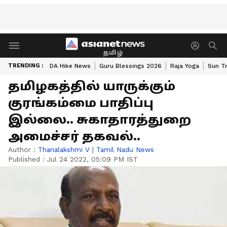
தமிழ்
TRENDING :
DA Hike News
Guru Blessings 2026
Raja Yoga
Sun Tr
தமிழகத்தில் யாருக்கும்
குரங்கம்மை பாதிப்பு
இல்லை.. சுகாதாரத்துறை
அமைச்சர் தகவல்..
Author :
Thanalakshmi V
|
Tamil Nadu News
Published :
Jul 24 2022, 05:09 PM IST