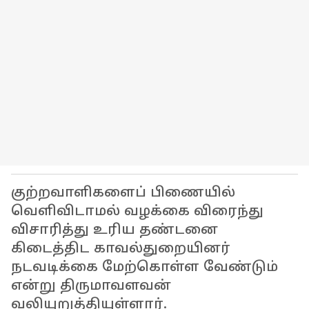
குற்றவாளிகளைப் பிணையில்
வெளிவிடாமல் வழக்கை விரைந்து
விசாரித்து உரிய தண்டனை
கிடைத்திட காவல்துறையினர்
நடவடிக்கை மேற்கொள்ள வேண்டும்
என்று திருமாவளவன்
வலியுறுத்தியுள்ளார்.