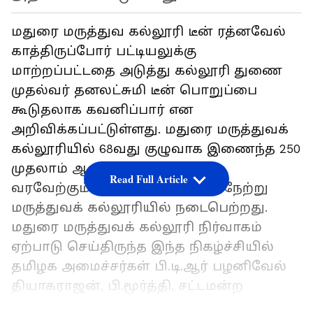
மதுரை மருத்துவ கல்லூரி டீன் ரத்னவேல்
காத்திருப்போர் பட்டியலுக்கு
மாற்றப்பட்டதை அடுத்து கல்லூரி துணை
முதல்வர் தனலட்சுமி டீன் பொறுப்பை
கூடுதலாக கவனிப்பார் என
அறிவிக்கப்பட்டுள்ளது. மதுரை மருத்துவக்
கல்லூரியில் 68வது குழுவாக இணைந்த 250
முதலாம் ஆண்டு மாணவர்களை
Read Full Article
வரவேற்கும் வரவேற்பு நிகழ்ச்சி நேற்று
மருத்துவக் கல்லூரியில் நடைபெற்றது.
மதுரை மருத்துவக் கல்லூரி நிர்வாகம்
ஏற்பாடு செய்திருந்த இந்த நிகழ்ச்சியில்
தமிழக அமைச்சர்கள் பி.டி.ஆர் பழனிவேல்
தியாகராஜன், பி.மூர்த்தி, சட்டமன்ற
உறுப்பினர்கள் புதூர் பூமிநாதன்,