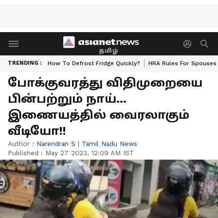
தமிழ்
TRENDING :
How To Defrost Fridge Quickly?
HRA Rules For Spouses
போக்குவரத்து விதிமுறையை
பின்பற்றும் நாய்…
இணையத்தில் வைரலாகும்
வீடியோ!!
Author :
Narendran S
|
Tamil Nadu News
Published :
May 27 2023, 12:09 AM IST