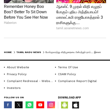
HOME
TAMIL NADU NEWS
போக்குவரத்து விதிமுறையை பின்பற்றும் நாய்… இணையத்தில் வைரலாகும் வீடியோ!!
About Website
Terms Of Use
Privacy Policy
CSAM Policy
Complaint Redressal - Website
Compliance Report Digital
Investors
FOLLOW US ON
DOWNLOAD APP