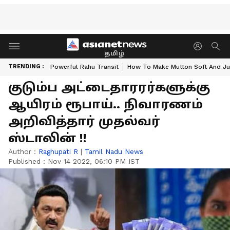
தமிழ்
TRENDING :
Powerful Rahu Transit
How To Make Mutton Soft And Ju
குடும்ப அட்டைதாரரர்களுக்கு
ஆயிரம் ரூபாய்.. நிவாரணம்
அறிவித்தார் முதல்வர்
ஸ்டாலின் !!
Author :
Raghupati R
|
Tamil Nadu News
Published :
Nov 14 2022, 06:10 PM IST