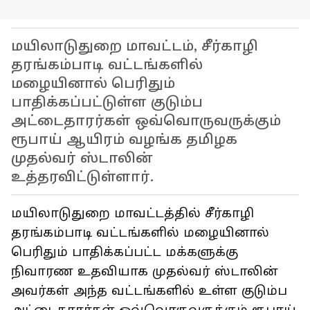
மயிலாடுதுறை மாவட்டம், சீர்காழி
தரங்கம்பாடி வட்டங்களில்
மழையினால் பெரிதும்
பாதிக்கப்பட்டுள்ள குடும்ப
அட்டைதாரர்கள் ஒவ்வொருவருக்கும்
ரூபாய் ஆயிரம் வழங்க தமிழக
முதல்வர் ஸ்டாலின்
உத்தரவிட்டுள்ளார்.
மயிலாடுதுறை மாவட்டத்தில் சீர்காழி
தரங்கம்பாடி வட்டங்களில் மழையினால்
பெரிதும் பாதிக்கப்பட்ட மக்களுக்கு
நிவாரண உதவியாக முதல்வர் ஸ்டாலின்
அவர்கள் அந்த வட்டங்களில் உள்ள குடும்ப