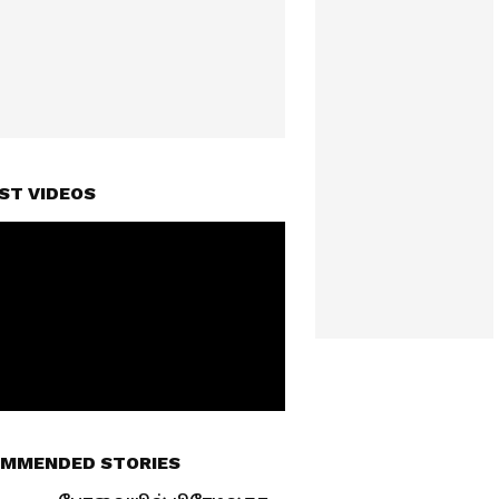
ST VIDEOS
MMENDED STORIES