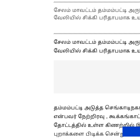
சேலம் மாவட்டம் தம்மம்பட்டி அரு
வேலியில் சிக்கி பரிதாபமாக உய
சேலம் மாவட்டம் தம்மம்பட்டி அரு
வேலியில் சிக்கி பரிதாபமாக உய
தம்மம்பட்டி அடுத்த செங்காடிந
என்பவர் நேற்றிரவு , கூக்கங்கா
தோட்டத்தில் உள்ள கிணற்றில் 
புறாக்களை பிடிக்க சென்றுள்ளார