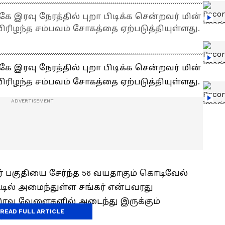
கே இரவு நேரத்தில் புறா பிடிக்க சென்றவர் மின்
ிரிழந்த சம்பவம் சோகத்தை ஏற்படுத்தியுள்ளது.
கே இரவு நேரத்தில் புறா பிடிக்க சென்றவர் மின்
ிரிழந்த சம்பவம் சோகத்தை ஏற்படுத்தியுள்ளது.
கர் பகுதியை சேர்ந்த 56 வயதாகும் கொடிவேல்
ட்டில் அமைந்துள்ள சங்கர் என்பவரது
இரவு வேளைகளில் அடைந்து இருக்கும்
READ FULL ARTICLE
்.