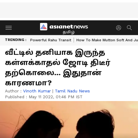
தமிழ்
TRENDING :
Powerful Rahu Transit
How To Make Mutton Soft And Ju
வீட்டில் தனியாக இருந்த
கள்ளக்காதல் ஜோடி திடீர்
தற்கொலை... இதுதான்
காரணமா?
Author :
Vinoth Kumar
|
Tamil Nadu News
Published :
May 11 2022, 01:46 PM IST