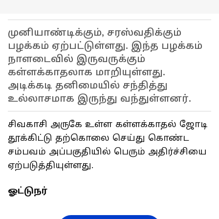
முனியாண்டிக்கும், சரஸ்வதிக்கும்
பழக்கம் ஏற்பட்டுள்ளது. இந்த பழக்கம்
நாளடைவில் இருவருக்கும்
கள்ளக்காதலாக மாறியுள்ளது.
அடிக்கடி தனிமையில் சந்தித்து
உல்லாசமாக இருந்து வந்துள்ளனர்.
சிவகாசி அருகே உள்ள கள்ளக்காதல் ஜோடி
தூக்கிட்டு தற்கொலை செய்து கொண்ட
சம்பவம் அப்பகுதியில் பெரும் அதிர்ச்சியை
ஏற்படுத்தியுள்ளது.
ஓட்டுநர்