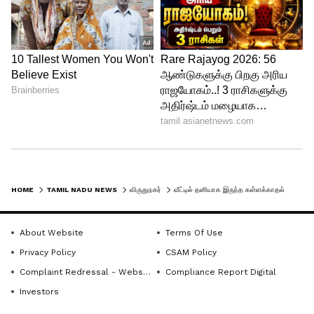
HOME
TAMIL NADU NEWS
விருதுநகர்
வீட்டில் தனியாக இருந்த கள்ளக்காதல் ஜோடி திடீர் தற்கொலை... இதுதான் காரணமா?
About Website
Terms Of Use
Privacy Policy
CSAM Policy
Complaint Redressal - Website
Compliance Report Digital
Investors