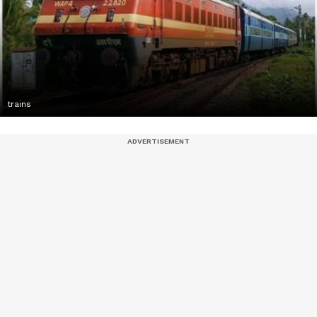
trains