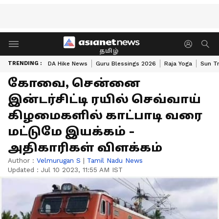
தமிழ்
TRENDING :
DA Hike News
Guru Blessings 2026
Raja Yoga
Sun Tr
கோவை, சென்னை
இன்டர்சிட்டி ரயில் செவ்வாய்
கிழமைகளில் காட்பாடி வரை
மட்டுமே இயக்கம் -
அதிகாரிகள் விளக்கம்
Author :
Velmurugan S
|
Tamil Nadu News
Updated :
Jul 10 2023, 11:55 AM IST