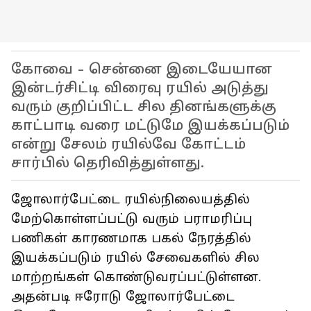
கோவை - சென்னை இடையேயான
இன்டர்சிட்டி விரைவு ரயில் அடுத்து
வரும் குறிப்பிட்ட சில தினங்களுக்கு
காட்பாடி வரை மட்டுமே இயக்கப்படும்
என்று சேலம் ரயில்வே கோட்டம்
சார்பில் தெரிவித்துள்ளது.
ஜோலார்பேட்டை ரயில்நிலையத்தில்
மேற்கொள்ளப்பட்டு வரும் பராமரிப்பு
பணிகள் காரணமாக பகல் நேரத்தில்
இயக்கப்படும் ரயில் சேவைகளில் சில
மாற்றங்கள் கொண்டுவரப்பட்டுள்ளன.
அதன்படி ஈரோடு ஜோலார்பேட்டை