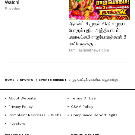
HOME
SPORTS
SPORTS CRICKET
முடி வெட்டிக் கொண்டே நியூசிலாந்து – பாகிஸ்தான் போட்டியை பார்த்த விராட் கோலி!
About Website
Terms Of Use
Privacy Policy
CSAM Policy
Complaint Redressal - Website
Compliance Report Digital
Investors