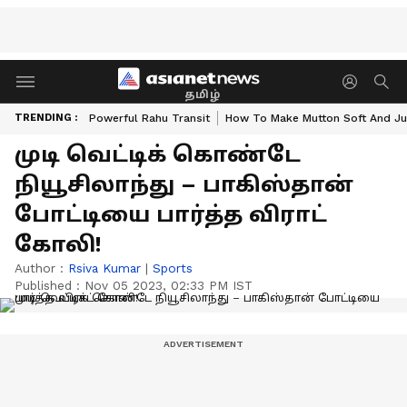
தமிழ்
TRENDING :
Powerful Rahu Transit
How To Make Mutton Soft And Ju
முடி வெட்டிக் கொண்டே
நியூசிலாந்து – பாகிஸ்தான்
போட்டியை பார்த்த விராட்
கோலி!
Author :
Rsiva Kumar
|
Sports
Published :
Nov 05 2023, 02:33 PM IST