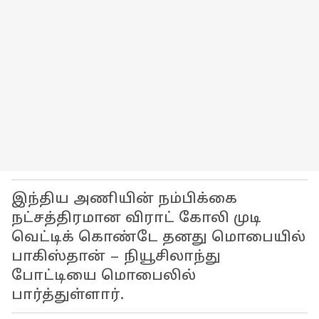
இந்திய அணியின் நம்பிக்கை
நட்சத்திரமான விராட் கோலி முடி
வெட்டிக் கொண்டே தனது மொபையில்
பாகிஸ்தான் – நியூசிலாந்து
போட்டியை மொபைலில்
பார்த்துள்ளார்.