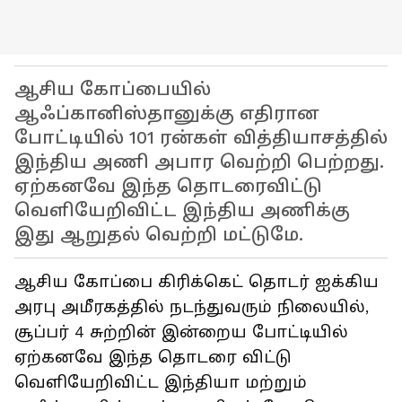
ஆசிய கோப்பையில்
ஆஃப்கானிஸ்தானுக்கு எதிரான
போட்டியில் 101 ரன்கள் வித்தியாசத்தில்
இந்திய அணி அபார வெற்றி பெற்றது.
ஏற்கனவே இந்த தொடரைவிட்டு
வெளியேறிவிட்ட இந்திய அணிக்கு
இது ஆறுதல் வெற்றி மட்டுமே.
ஆசிய கோப்பை கிரிக்கெட் தொடர் ஐக்கிய
அரபு அமீரகத்தில் நடந்துவரும் நிலையில்,
சூப்பர் 4 சுற்றின் இன்றைய போட்டியில்
ஏற்கனவே இந்த தொடரை விட்டு
வெளியேறிவிட்ட இந்தியா மற்றும்