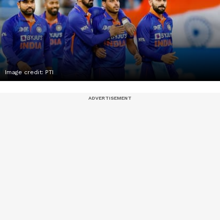
Image credit: PTI