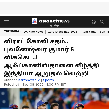
தமிழ்
TRENDING :
DA Hike News
Guru Blessings 2026
Raja Yoga
Sun Tr
விராட் கோலி சதம்..
புவனேஷ்வர் குமார் 5
விக்கெட்..!
ஆஃப்கானிஸ்தானை வீழ்த்தி
இந்தியா ஆறுதல் வெற்றி
Author :
Karthikeyan V
|
Sports
Published :
Sep 08 2022, 11:00 PM IST