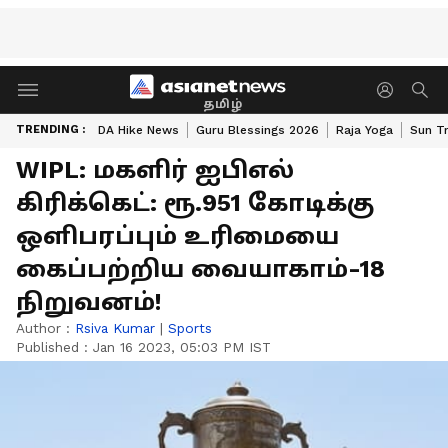
தமிழ்
TRENDING :
DA Hike News
Guru Blessings 2026
Raja Yoga
Sun Tr
WIPL: மகளிர் ஐபிஎல்
கிரிக்கெட்: ரூ.951 கோடிக்கு
ஒளிபரப்பும் உரிமையை
கைப்பற்றிய வையாகாம்-18
நிறுவனம்!
Author :
Rsiva Kumar
|
Sports
Published :
Jan 16 2023, 05:03 PM IST