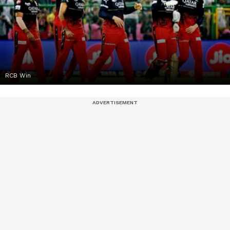
RCB Win