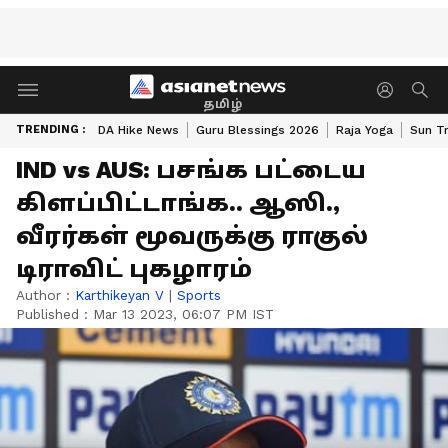
தமிழ்
TRENDING :
DA Hike News
Guru Blessings 2026
Raja Yoga
Sun Tr
IND vs AUS: பசங்க பட்டைய
கிளப்பிட்டாங்க.. ஆஸி.,
வீரர்கள் மூவருக்கு ராகுல்
டிராவிட் புகழாரம்
Author :
Karthikeyan V
|
Sports
Published :
Mar 13 2023, 06:07 PM IST