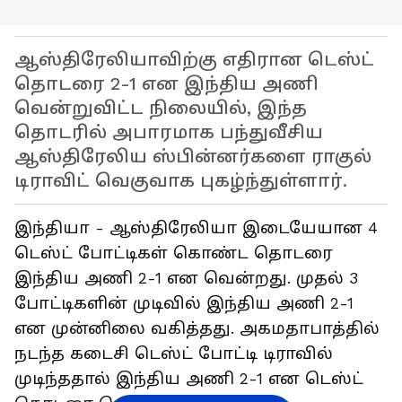
ஆஸ்திரேலியாவிற்கு எதிரான டெஸ்ட்
தொடரை 2-1 என இந்திய அணி
வென்றுவிட்ட நிலையில், இந்த
தொடரில் அபாரமாக பந்துவீசிய
ஆஸ்திரேலிய ஸ்பின்னர்களை ராகுல்
டிராவிட் வெகுவாக புகழ்ந்துள்ளார்.
இந்தியா - ஆஸ்திரேலியா இடையேயான 4
டெஸ்ட் போட்டிகள் கொண்ட தொடரை
இந்திய அணி 2-1 என வென்றது. முதல் 3
போட்டிகளின் முடிவில் இந்திய அணி 2-1
என முன்னிலை வகித்தது. அகமதாபாத்தில்
நடந்த கடைசி டெஸ்ட் போட்டி டிராவில்
முடிந்ததால் இந்திய அணி 2-1 என டெஸ்ட்