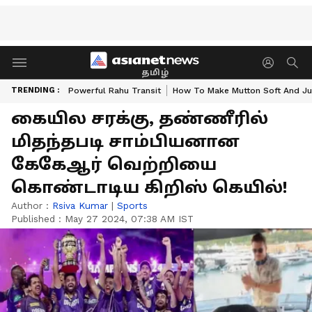
தமிழ்
TRENDING :
Powerful Rahu Transit
How To Make Mutton Soft And Ju
கையில சரக்கு, தண்ணீரில்
மிதந்தபடி சாம்பியனான
கேகேஆர் வெற்றியை
கொண்டாடிய கிறிஸ் கெயில்!
Author :
Rsiva Kumar
|
Sports
Published :
May 27 2024, 07:38 AM IST