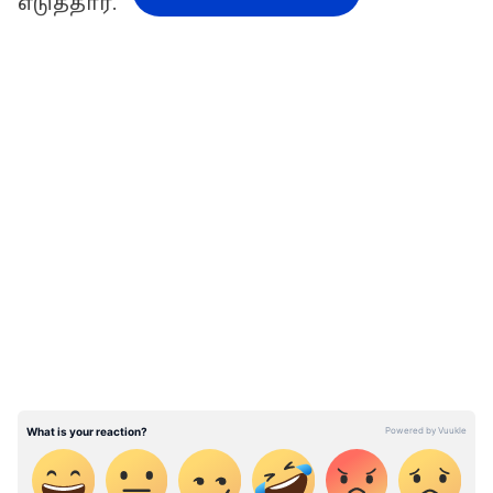
எடுத்தார்.
LATEST VIDEOS