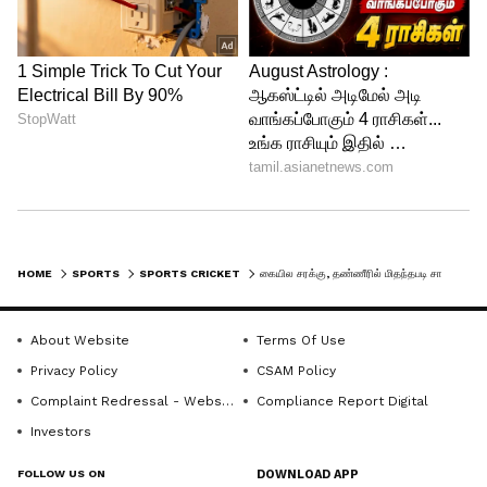
HOME
SPORTS
SPORTS CRICKET
கையில சரக்கு, தண்ணீரில் மிதந்தபடி சாம்பியனான கேகேஆர் வெற்றியை கொண்டாடிய கிறிஸ் கெயில்!
About Website
Terms Of Use
Privacy Policy
CSAM Policy
Complaint Redressal - Website
Compliance Report Digital
Investors
FOLLOW US ON
DOWNLOAD APP