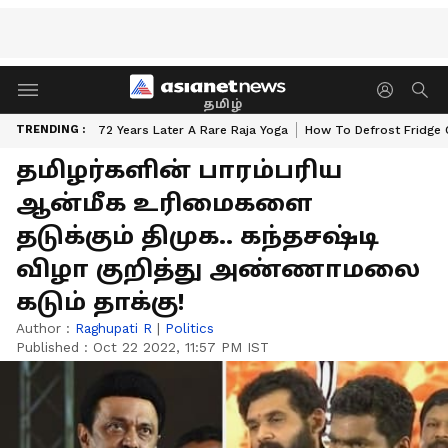
தமிழ்
TRENDING :
72 Years Later A Rare Raja Yoga
How To Defrost Fridge 
தமிழர்களின் பாரம்பரிய
ஆன்மீக உரிமைகளை
தடுக்கும் திமுக.. கந்தசஷ்டி
விழா குறித்து அண்ணாமலை
கடும் தாக்கு!
Author :
Raghupati R
|
Politics
Published :
Oct 22 2022, 11:57 PM IST