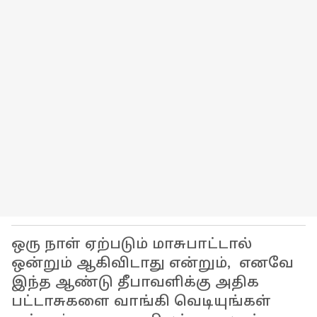
ஒரு நாள் ஏற்படும் மாசுபாட்டால்
ஒன்றும் ஆகிவிடாது என்றும், எனவே
இந்த ஆண்டு தீபாவளிக்கு அதிக
பட்டாசுகளை வாங்கி வெடியுங்கள்