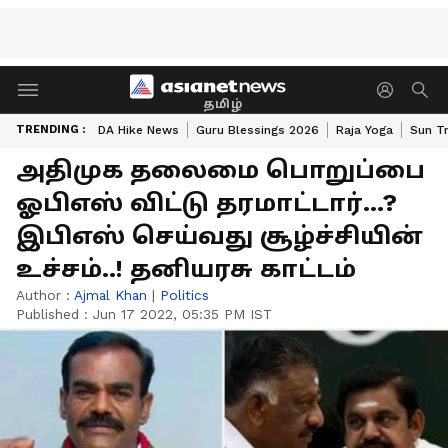
தமிழ்
TRENDING :
DA Hike News
Guru Blessings 2026
Raja Yoga
Sun Tr
அதிமுக தலைமை பொறுப்பை
ஓபிஎஸ் விட்டு தரமாட்டார்...?
இபிஎஸ் செய்வது சூழ்ச்சியின்
உச்சம்..! தனியரசு காட்டம்
Author :
Ajmal Khan
|
Politics
Published :
Jun 17 2022, 05:35 PM IST