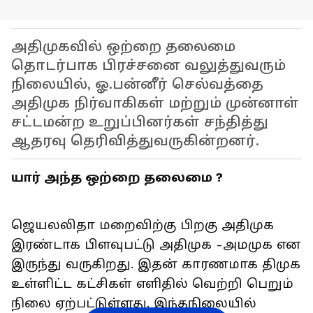
அதிமுகவில் ஒற்றை தலைமை
தொடர்பாக பிரச்சனை வலுத்துவரும்
நிலையில், ஓ.பன்னீர் செல்வத்தை
அதிமுக நிர்வாகிகள் மற்றும் முன்னாள்
சட்டமன்ற உறுப்பினர்கள் சந்தித்து
ஆதரவு தெரிவித்துவருகின்றனர்.
யார் அந்த ஒற்றை தலைமை ?
ஜெயலலிதா மறைவிற்கு பிறகு அதிமுக
இரண்டாக பிளவுபட்டு அதிமுக -அமமுக என
இருந்து வருகிறது. இதன் காரணமாக திமுக
உள்ளிட்ட கட்சிகள் எளிதில் வெற்றி பெறும்
நிலை ஏற்பட்டுள்ளது. இந்தநிலையில்