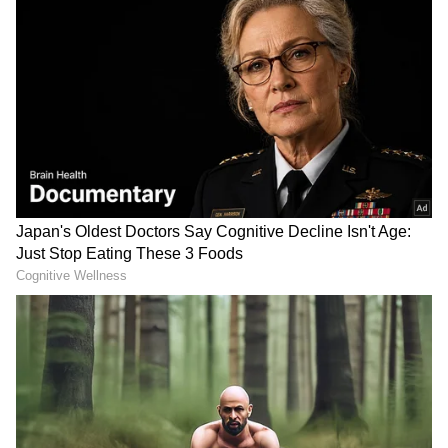
DOWNLOAD APP