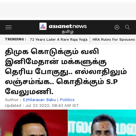
தமிழ்
TRENDING :
72 Years Later A Rare Raja Yoga
HRA Rules For Spouses
திமுக கொடுக்கும் வலி
இனிமேதான் மக்களுக்கு
தெரிய போகுது.. எல்லாதிலும்
லஞ்சம்ங்க.. கொதிக்கும் S.P
வேலுமணி.
Author :
Ezhilarasan Babu
|
Politics
Updated :
Jul 23 2022, 08:43 AM IST