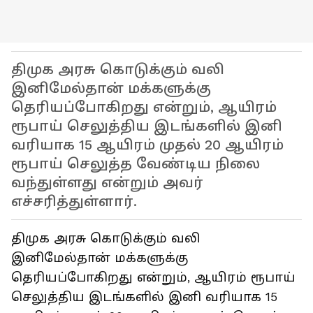
திமுக அரசு கொடுக்கும் வலி
இனிமேல்தான் மக்களுக்கு
தெரியப்போகிறது என்றும், ஆயிரம்
ரூபாய் செலுத்திய இடங்களில் இனி
வரியாக 15 ஆயிரம் முதல் 20 ஆயிரம்
ரூபாய் செலுத்த வேண்டிய நிலை
வந்துள்ளது என்றும் அவர்
எச்சரித்துள்ளார்.
திமுக அரசு கொடுக்கும் வலி
இனிமேல்தான் மக்களுக்கு
தெரியப்போகிறது என்றும், ஆயிரம் ரூபாய்
செலுத்திய இடங்களில் இனி வரியாக 15