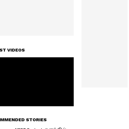
ST VIDEOS
MMENDED STORIES