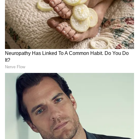
DOWNLOAD APP