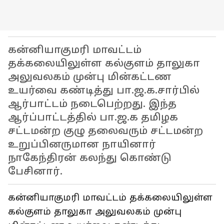
கன்னியாகுமரி மாவட்டம்
தக்கலையிலுள்ள கல்குளம் தாலுகா
அலுவலகம் முன்பு மின்கட்டண
உயர்வை கண்டித்து பா.ஜ.க.சார்பில்
ஆர்பாட்டம் நடைபெற்றது. இந்த
ஆர்ப்பாட்டத்தில் பா.ஜ.க தமிழக
சட்டமன்ற குழு தலைவரும் சட்டமன்ற
உறுப்பினருமான நாயினார்
நாகேந்திரன் கலந்து கொண்டு
பேசினார்.
கன்னியாகுமரி மாவட்டம் தக்கலையிலுள்ள
கல்குளம் தாலுகா அலுவலகம் முன்பு