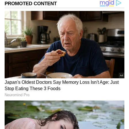
DOWNLOAD APP