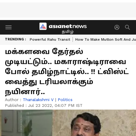
தமிழ்
TRENDING :
Powerful Rahu Transit
How To Make Mutton Soft And Ju
மக்களவை தேர்தல்
முடியட்டும்.. மகாராஷ்டிராவை
போல் தமிழ்நாட்டில்.. !! ட்விஸ்ட்
வைத்து டரியலாக்கும்
நயினார்..
Author :
Thanalakshmi V
|
Politics
Published :
Jul 23 2022, 04:07 PM IST