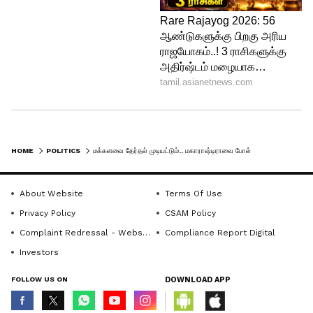
HOME
POLITICS
மக்களவை தேர்தல் முடியட்டும்.. மகாராஷ்டிராவை போல் தமிழ்நாட்டில்.. !! ட்விஸ்ட் வைத்து டரியலாக்கும் நயினார்..
About Website
Terms Of Use
Privacy Policy
CSAM Policy
Complaint Redressal - Website
Compliance Report Digital
Investors
FOLLOW US ON
DOWNLOAD APP