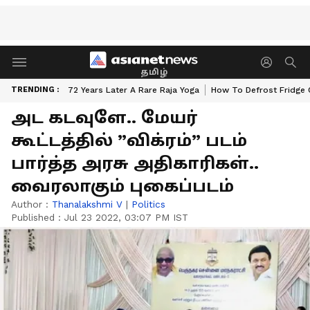
தமிழ்
TRENDING :
72 Years Later A Rare Raja Yoga
How To Defrost Fridge 
அட கடவுளே.. மேயர்
கூட்டத்தில் ”விக்ரம்” படம்
பார்த்த அரசு அதிகாரிகள்..
வைரலாகும் புகைப்படம்
Author :
Thanalakshmi V
|
Politics
Published :
Jul 23 2022, 03:07 PM IST