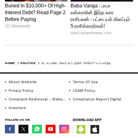
HOME
POLITICS
அட கடவுளே.. மேயர் கூட்டத்தில் ”விக்ரம்” படம் பார்த்த அரசு அதிகாரிகள்.. வைரலாகும் புகைப்படம்
About Website
Terms Of Use
Privacy Policy
CSAM Policy
Complaint Redressal - Website
Compliance Report Digital
Investors
FOLLOW US ON
DOWNLOAD APP