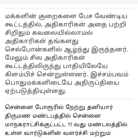
மக்களின் குறைகளை பேச வேண்டிய
கூட்டத்தில், அதிகாரிகள் அதை பற்றி
சிறிதும் கவலையில்லாமல்
அதிகாரிகள் தங்களது
செல்போன்களில் ஆழ்ந்து இருந்தனர்.
மேலும் சில அதிகாரிகள்
கூட்டத்திலிருந்து பாதியிலேயே
கிளம்பிச் சென்றுள்ளனர். இச்சம்பவம்
பொதுமக்களிடையே அதிருப்தியை
ஏற்படுத்தியுள்ளது.
சென்னை போரூரில் நேற்று தனியார்
திருமண மண்டபத்தில் சென்னை
மாநகராட்சிக்குட்பட்ட 11 வது மண்டலத்தில்
உள்ள வார்டுகளின் வளர்ச்சி மற்றும்