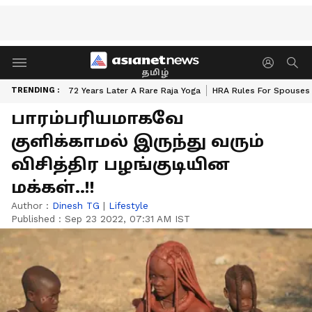
தமிழ்
TRENDING :
72 Years Later A Rare Raja Yoga
HRA Rules For Spouses
பாரம்பரியமாகவே
குளிக்காமல் இருந்து வரும்
விசித்திர பழங்குடியின
மக்கள்..!!
Author :
Dinesh TG
|
Lifestyle
Published :
Sep 23 2022, 07:31 AM IST