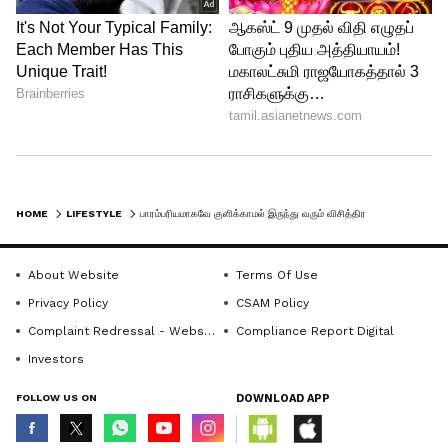
காணப்படுவதில்லை.
HOME
LIFESTYLE
பாரம்பரியமாகவே குளிக்காமல் இருந்து வரும் விசித்திர பழங்குடியின மக்கள்..!!
About Website
Terms Of Use
Privacy Policy
CSAM Policy
Complaint Redressal - Website
Compliance Report Digital
Investors
FOLLOW US ON
DOWNLOAD APP