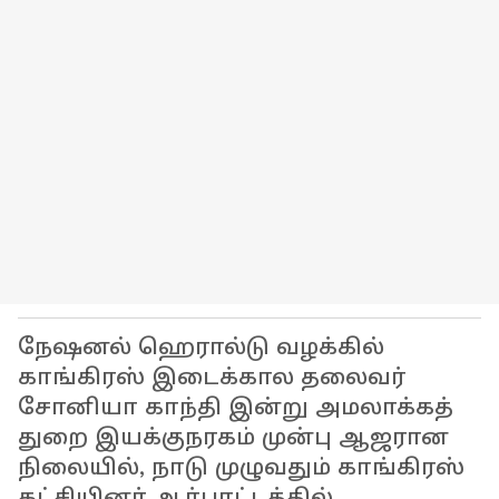
நேஷனல் ஹெரால்டு வழக்கில்
காங்கிரஸ் இடைக்கால தலைவர்
சோனியா காந்தி இன்று அமலாக்கத்
துறை இயக்குநரகம் முன்பு ஆஜரான
நிலையில், நாடு முழுவதும் காங்கிரஸ்
கட்சியினர் ஆர்பாட்டத்தில்