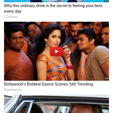
DOWNLOAD APP