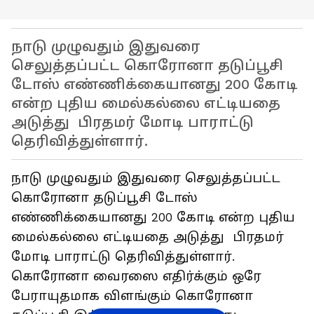
நாடு முழுவதும் இதுவரை
செலுத்தப்பட்ட கொரோனா தடுப்பூசி
டோஸ் எண்ணிக்கையானது 200 கோடி
என்ற புதிய மைல்கல்லை எட்டியதை
அடுத்து பிரதமர் மோடி பாராட்டு
தெரிவித்துள்ளார்.
நாடு முழுவதும் இதுவரை செலுத்தப்பட்ட
கொரோனா தடுப்பூசி டோஸ்
எண்ணிக்கையானது 200 கோடி என்ற புதிய
மைல்கல்லை எட்டியதை அடுத்து பிரதமர்
மோடி பாராட்டு தெரிவித்துள்ளார்.
கொரோனா வைரஸை எதிர்க்கும் ஒரே
பேராயுதமாக விளங்கும் கொரோனா