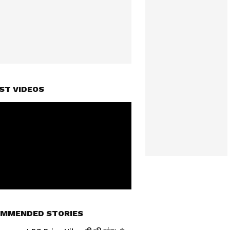
ST VIDEOS
MMENDED STORIES