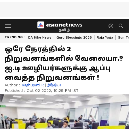
தமிழ்
TRENDING :
DA Hike News
Guru Blessings 2026
Raja Yoga
Sun Tr
ஒரே நேரத்தில் 2
நிறுவனங்களில் வேலையா.?
ஐ.டி ஊழியர்களுக்கு ஆப்பு
வைத்த நிறுவனங்கள் !
Author :
Raghupati R
|
இந்தியா
Published :
Oct 02 2022, 10:25 PM IST