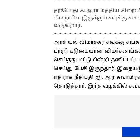
தற்போது கடலூர் மத்திய சிறையி
சிறையில் இருக்கும் சவுக்கு ச
வருகிறார்.
அரசியல் விமர்சகர் சவுக்கு சங்க
பற்றி கடுமையான விமர்சனங்கள்
செய்தது மட்டுமின்றி தனிப்பட்
செய்து பேசி இருந்தார். இதையடு
எதிராக நீதிபதி ஜி. ஆர் சுவாமி
தொடுத்தார். இந்த வழக்கில் சவுக்