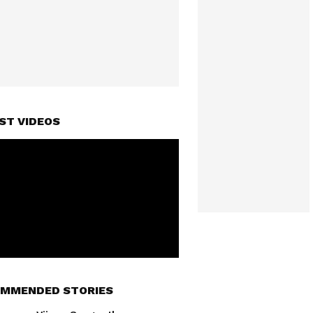
ST VIDEOS
MMENDED STORIES