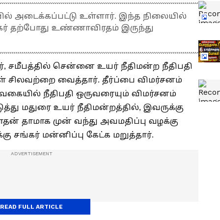
ல் அடைக்கப்பட்டு உள்ளார். இந்த நிலையில்
ங்கர் தற்போது உண்ணாவிரதம் இருந்து
ர், சமீபத்தில் சென்னை உயர் நீதிமன்ற நீதிபதி
 சிலவற்றை வைத்தார். தீர்ப்பை விமர்சனம்
ட வகையில் நீதிபதி ஒருவரையும் விமர்சனம்
த்து மதுரை உயர் நீதிமன்றத்தில், இவருக்கு
நாதன் தாமாக முன் வந்து அவமதிப்பு வழக்கு
கு சங்கர் மன்னிப்பு கேட்க மறுத்தார்.
READ FULL ARTICLE