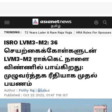
தமிழ்
TRENDING :
72 Years Later A Rare Raja Yoga
HRA Rules For Spouses
ISRO LVM3-M2: 36
செயற்கைக்கோள்களுடன்
LVM3-M2 ராக்கெட் நாளை
விண்ணில் பாய்கிறது:
முழுவர்த்தக ரீதியாக முதல்
பயணம்
Author :
Pothy Raj
|
இந்தியா
Published :
Oct 22 2022, 01:47 PM IST