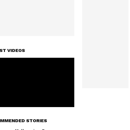
ST VIDEOS
MMENDED STORIES