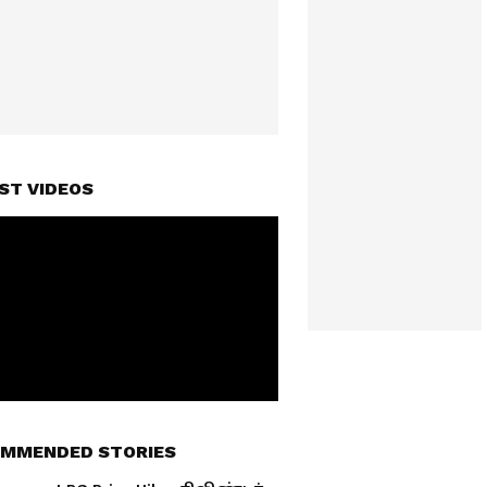
ST VIDEOS
MMENDED STORIES