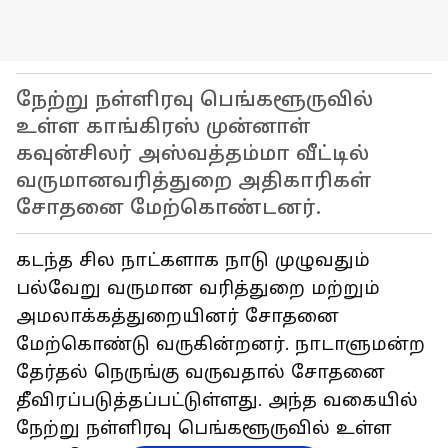
நேற்று நள்ளிரவு பெங்களூருவில்
உள்ள காங்கிரஸ் முன்னாள்
கவுன்சிலர் அஸ்வத்தம்மா வீட்டில்
வருமானவரித்துறை அதிகாரிகள்
சோதனை மேற்கொண்டனர்.
கடந்த சில நாட்களாக நாடு முழுவதும்
பல்வேறு வருமான வரித்துறை மற்றும்
அமலாக்கத்துறையினர் சோதனை
மேற்கொண்டு வருகின்றனர். நாடாளுமன்ற
தேர்தல் நெருங்கு வருவதால் சோதனை
தீவிரப்படுத்தப்பட்டுள்ளது. அந்த வகையில்
நேற்று நள்ளிரவு பெங்களூருவில் உள்ள