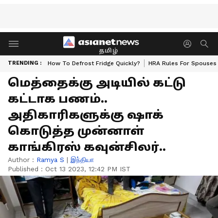
தமிழ்
TRENDING :
How To Defrost Fridge Quickly?
HRA Rules For Spouses
மெத்தைக்கு அடியில் கட்டு
கட்டாக பணம்..
அதிகாரிகளுக்கு ஷாக்
கொடுத்த முன்னாள்
காங்கிரஸ் கவுன்சிலர்..
Author :
Ramya S
|
இந்தியா
Published :
Oct 13 2023, 12:42 PM IST