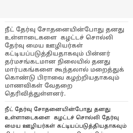
நீட் தேர்வு சோதனையின்போது தனது
உள்ளாடைகளை கழட்டச் சொல்லி
தேர்வு மைய ஊழியர்கள்
கட்டியப்படுத்தியதாகவும் பின்னர்
தர்மசங்கடமான நிலையில் தனது
மார்பகங்களை கூந்தலால் மறைத்துக்
கொண்டு பிராவை கழற்றியதாகவும்
மாணவிகள் வேதறை
தெரிவித்துள்ளனர்.
நீட் தேர்வு சோதனையின்போது தனது
உள்ளாடைகளை கழட்டச் சொல்லி தேர்வு
மைய ஊழியர்கள் கட்டியப்படுத்தியதாகவும்