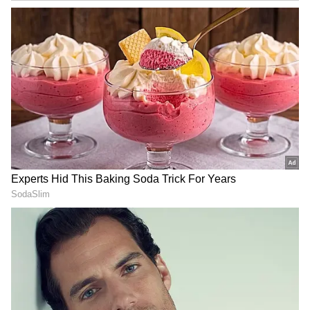
DOWNLOAD APP