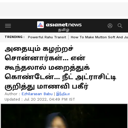
தமிழ்
TRENDING :
Powerful Rahu Transit
How To Make Mutton Soft And Ju
அதையும் கழற்றச்
சொன்னார்கள்... என்
கூந்தலால் மறைத்துக்
கொண்டேன்... நீட் அட்ராசிட்டி
குறித்து மாணவி பகீர்
Author :
Ezhilarasan Babu
|
இந்தியா
Updated :
Jul 20 2022, 04:49 PM IST