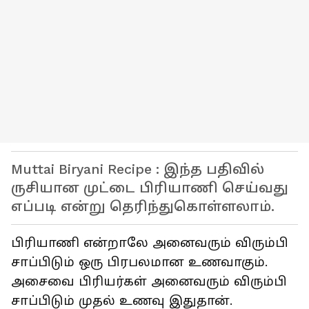
Muttai Biryani Recipe : இந்த பதிவில்
ருசியான முட்டை பிரியாணி செய்வது
எப்படி என்று தெரிந்துகொள்ளலாம்.
பிரியாணி என்றாலே அனைவரும் விரும்பி
சாப்பிடும் ஒரு பிரபலமான உணவாகும்.
அசைவை பிரியர்கள் அனைவரும் விரும்பி
சாப்பிடும் முதல் உணவு இதுதான்.