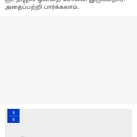
அதைப்பற்றி பார்க்கலாம்.
1
5