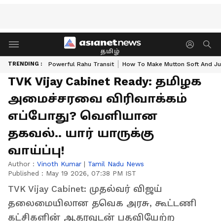
தமிழ்
TRENDING :
Powerful Rahu Transit
How To Make Mutton Soft And Ju
TVK Vijay Cabinet Ready: தமிழக
அமைச்சரவை விரிவாக்கம்
எப்போது? வெளியான
தகவல்.. யார் யாருக்கு
வாய்ப்பு!
Author :
Vinoth Kumar
|
Tamil Nadu News
Published :
May 19 2026, 07:38 PM IST
TVK Vijay Cabinet: முதல்வர் விஜய்
தலைமையிலான தவெக அரசு, கூட்டணி
கட்சிகளின் ஆதரவுடன் பதவியேற்ற