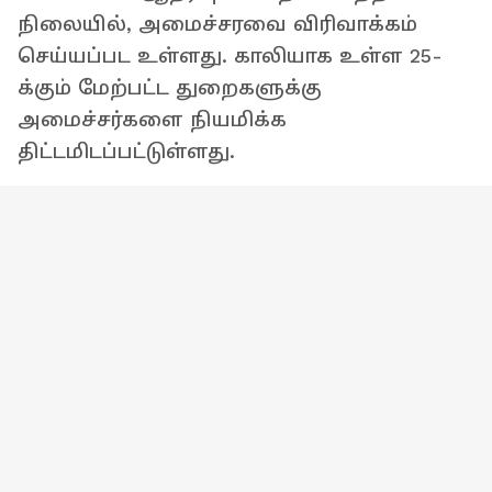
நிலையில், அமைச்சரவை விரிவாக்கம்
செய்யப்பட உள்ளது. காலியாக உள்ள 25-
க்கும் மேற்பட்ட துறைகளுக்கு
அமைச்சர்களை நியமிக்க
திட்டமிடப்பட்டுள்ளது.