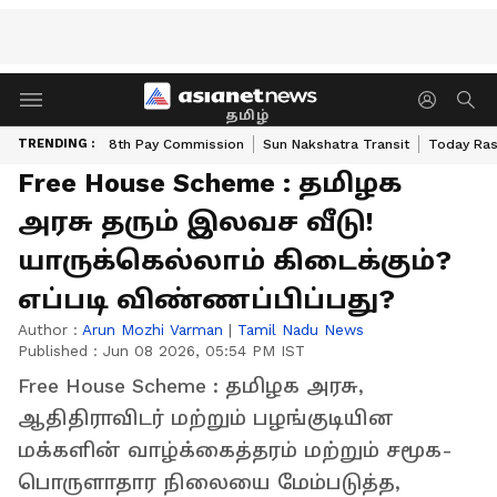
தமிழ்
TRENDING :
8th Pay Commission
Sun Nakshatra Transit
Today Ras
Free House Scheme : தமிழக
அரசு தரும் இலவச வீடு!
யாருக்கெல்லாம் கிடைக்கும்?
எப்படி விண்ணப்பிப்பது?
Author :
Arun Mozhi Varman
|
Tamil Nadu News
Published :
Jun 08 2026, 05:54 PM IST
Free House Scheme : தமிழக அரசு,
ஆதிதிராவிடர் மற்றும் பழங்குடியின
மக்களின் வாழ்க்கைத்தரம் மற்றும் சமூக-
பொருளாதார நிலையை மேம்படுத்த,