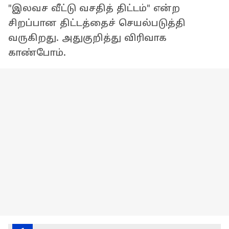
"இலவச வீட்டு வசதித் திட்டம்" என்ற
சிறப்பான திட்டத்தைச் செயல்படுத்தி
வருகிறது. அதுகுறித்து விரிவாக
காண்போம்.